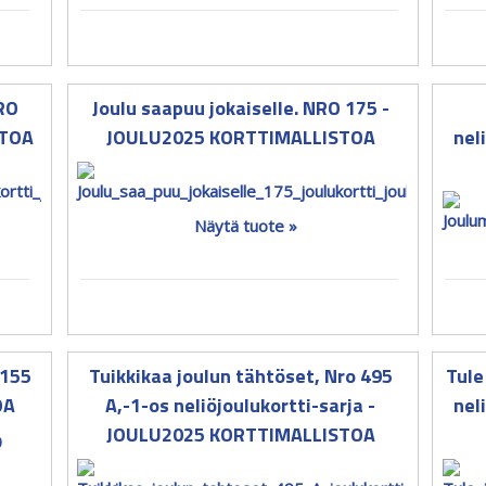
RO
Joulu saapuu jokaiselle. NRO 175 -
STOA
JOULU2025 KORTTIMALLISTOA
nel
Näytä tuote »
 155
Tuikkikaa joulun tähtöset, Nro 495
Tule
OA
A,-1-os neliöjoulukortti-sarja -
nel
JOULU2025 KORTTIMALLISTOA