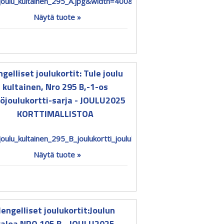
Näytä tuote »
gelliset joulukortit: Tule joulu
kultainen, Nro 295 B,-1-os
iöjoulukortti-sarja - JOULU2025
KORTTIMALLISTOA
Näytä tuote »
engelliset joulukortit:Joulun
valoa.NRO 105 B - JOULU2025