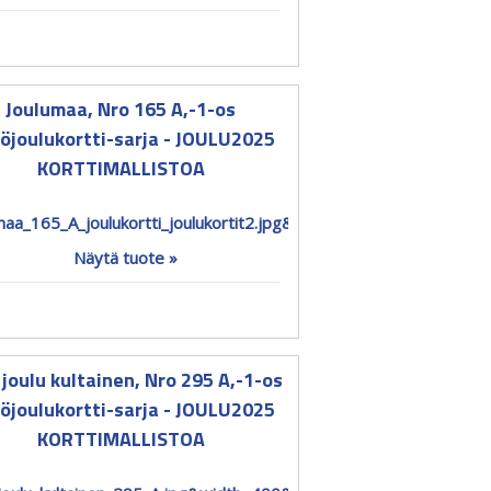
Joulumaa, Nro 165 A,-1-os
iöjoulukortti-sarja - JOULU2025
KORTTIMALLISTOA
Näytä tuote »
 joulu kultainen, Nro 295 A,-1-os
iöjoulukortti-sarja - JOULU2025
KORTTIMALLISTOA