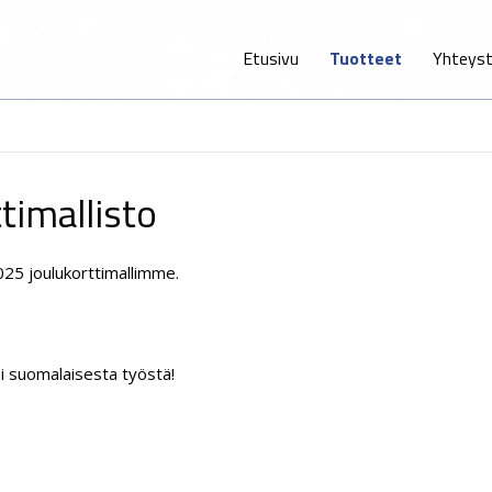
Etusivu
Tuotteet
Yhteyst
timallisto
025 joulukorttimallimme.
i suomalaisesta työstä!