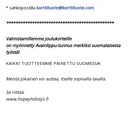
* sähköpostilla
korttituote@korttituote.com
**********************************************
Valmistamillemme joulukorteille
on myönnetty Avainlippu-tunnus merkiksi suomalaisesta
työstä!
KAIKKI TUOTTEEMME PAINETTU SUOMESSA!
Meistä jokainen voi auttaa, itselle sopivalla tavalla.
Se riittää.
www.hopeyhdistys.fi