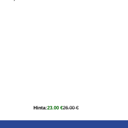
Hinta:
23.00 €
26.00 €